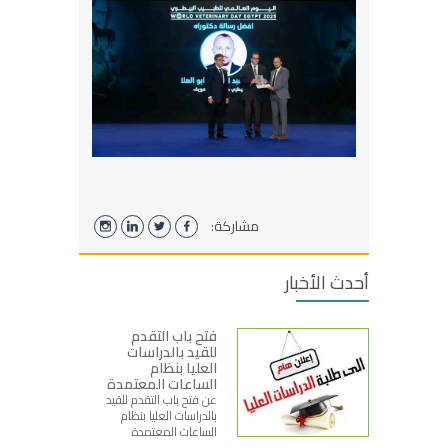
مشاركة:
أحدث الأخبار
فتح باب التقدم
للقيد بالدراسات
العليا بنظام
الساعات المعتمدة
عن فتح باب التقدم للقيد
بالدراسات العليا بنظام
الساعات المعتمدة