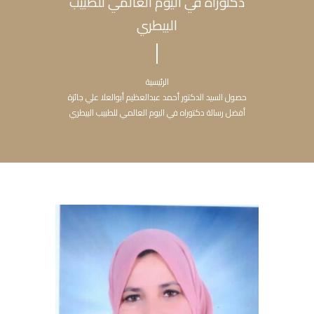
دكتوراه في اليوم العالمي للطبيب
البيطري
الرئيسية
حصول السيد الدكتور أحمد عبدالعظيم أبوالعلا علي جائزة
أفضل رسالة دكتوراه في اليوم العالمي للطبيب البيطري