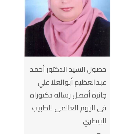
حصول السيد الدكتور أحمد
عبدالعظيم أبوالعلا علي
جائزة أفضل رسالة دكتوراه
في اليوم العالمي للطبيب
البيطري