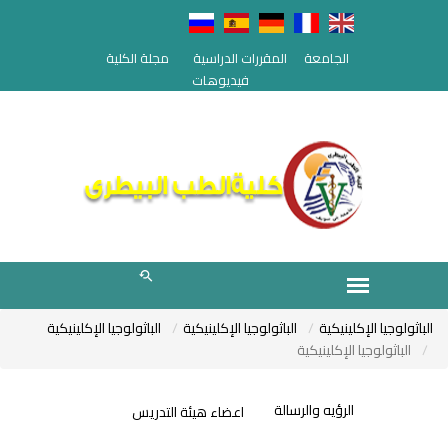
الجامعة
المقررات الدراسية
مجلة الكلية
فيديوهات
الباثولوجيا الإكلينيكية
الباثولوجيا الإكلينيكية
الباثولوجيا الإكلينيكية
الباثولوجيا الإكلينيكية
الرؤيه والرسالة
اعضاء هيئة التدريس