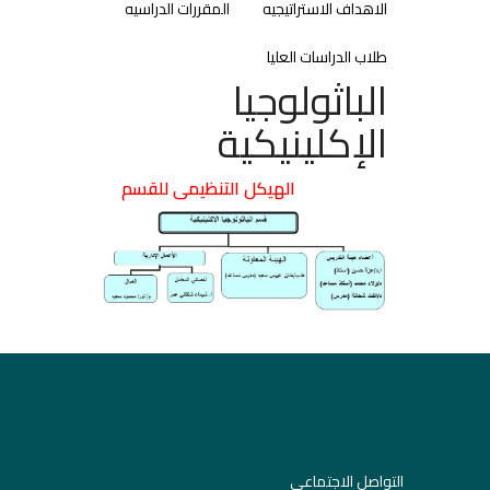
الاهداف الاستراتيجيه
المقررات الدراسيه
طلاب الدراسات العليا
الباثولوجيا
الإكلينيكية
الهيكل التنظيمى للقسم
التواصل الاجتماعي